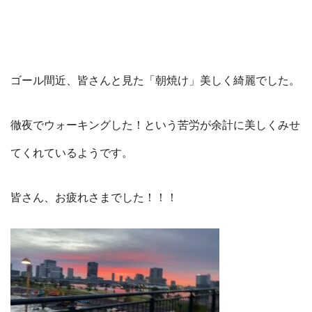
ゴール間近、皆さんと見た「朝焼け」美しく綺麗でした。
徹夜でウォーキングした！という苦労が余計に美しくみせ
てくれているようです。
皆さん、お疲れさまでした！！！