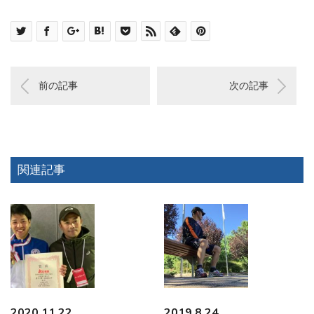
前の記事
次の記事
関連記事
2020.11.22
2019.8.24