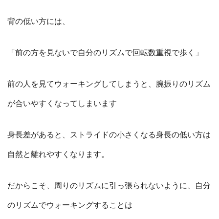
背の低い方には、
「前の方を見ないで自分のリズムで回転数重視で歩く」
前の人を見てウォーキングしてしまうと、腕振りのリズム
が合いやすくなってしまいます
身長差があると、ストライドの小さくなる身長の低い方は
自然と離れやすくなります。
だからこそ、周りのリズムに引っ張られないように、自分
のリズムでウォーキングすることは