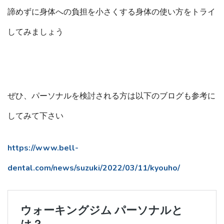
諦めずに身体への負担を小さくする身体の使い方をトライ
してみましょう
ぜひ、パーソナルを検討される方は以下のブログも参考に
してみて下さい
https://www.bell-
dental.com/news/suzuki/2022/03/11/kyouho/