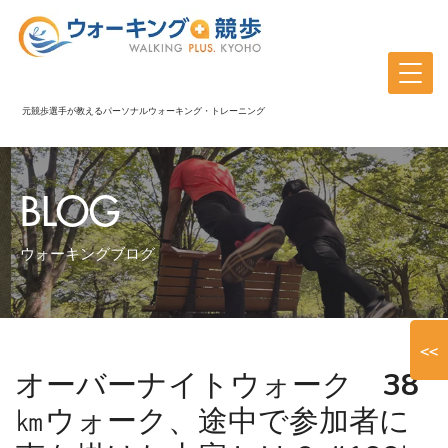
元競歩選手が教えるパーソナルウォーキング・トレーニング
BLOG
ウォーキングブログ
<<
オーバーナイトウォーク 38
㎞ウォーク、途中で参加者に