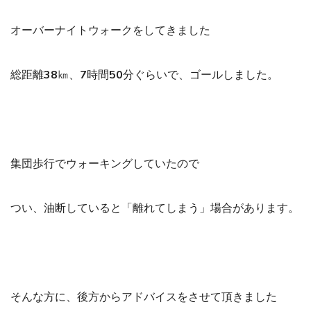
オーバーナイトウォークをしてきました
総距離38㎞、7時間50分ぐらいで、ゴールしました。
集団歩行でウォーキングしていたので
つい、油断していると「離れてしまう」場合があります。
そんな方に、後方からアドバイスをさせて頂きました