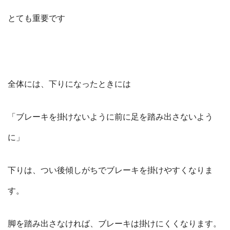
とても重要です
全体には、下りになったときには
「ブレーキを掛けないように前に足を踏み出さないよう
に」
下りは、つい後傾しがちでブレーキを掛けやすくなりま
す。
脚を踏み出さなければ、ブレーキは掛けにくくなります。