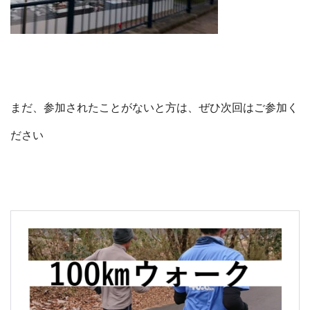
まだ、参加されたことがないと方は、ぜひ次回はご参加く
ださい