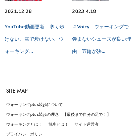
2021.12.28
2023.4.18
YouTube動画更新 寒く歩
＃Voicy ウォーキングで
けない、雪で歩けない、ウ
弾まないシューズが良い理
ォーキング…
由 五輪が決…
SITE MAP
ウォーキングplus競歩について
ウォーキングplus競歩の理念 【最後まで自分の足で！】
ウォーキングとは！
競歩とは！
サイト運営者
プライバシーポリシー