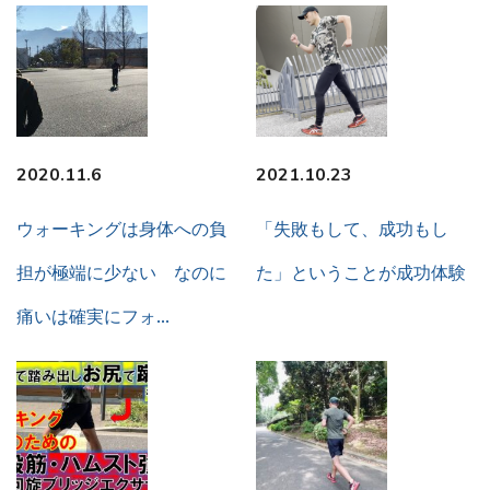
2020.11.6
2021.10.23
ウォーキングは身体への負
「失敗もして、成功もし
担が極端に少ない なのに
た」ということが成功体験
痛いは確実にフォ…