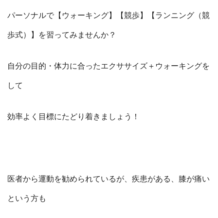
パーソナルで【ウォーキング】【競歩】【ランニング（競
歩式）】を習ってみませんか？
自分の目的・体力に合ったエクササイズ＋ウォーキングを
して
効率よく目標にたどり着きましょう！
医者から運動を勧められているが、疾患がある、膝が痛い
という方も