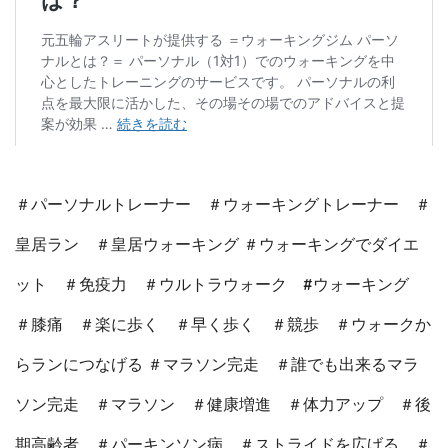
＃パーソナルトレーナー ＃ウォーキングトレーナー ＃
皇居ラン ＃皇居ウォーキング ＃ウォーキングでダイエ
ット ＃免疫力 ＃ウルトラウォーク #ウォーキング
＃膝痛 ＃楽に歩く ＃早く歩く ＃競歩 ＃ウォークか
らランにつなげる ＃マラソン完走 ＃誰でも出来るマラ
ソン完走 ＃マラソン ＃健康増進 ＃体力アップ ＃後
期高齢者 ＃パーキンソン病 ＃ストライドを広げる ＃