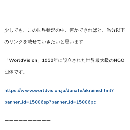
少しでも、この世界状況の中、何かできればと、当分以下
のリンクを載せていきたいと思います
「WorldVision」1950年に設立された世界最大級のNGO
団体です。
https://www.worldvision.jp/donate/ukraine.html?
banner_id=15006sp?banner_id=15006pc
ーーーーーーーーーー