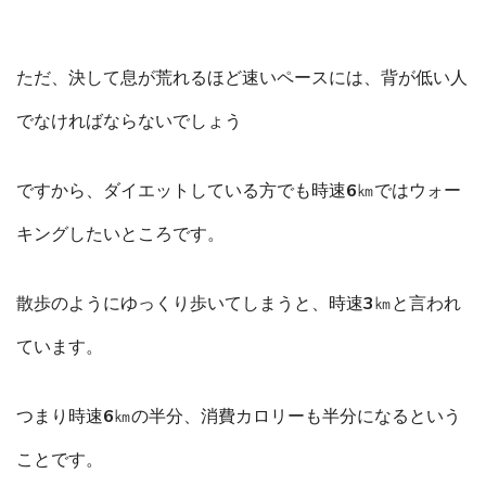
ただ、決して息が荒れるほど速いペースには、背が低い人
でなければならないでしょう
ですから、ダイエットしている方でも時速6㎞ではウォー
キングしたいところです。
散歩のようにゆっくり歩いてしまうと、時速3㎞と言われ
ています。
つまり時速6㎞の半分、消費カロリーも半分になるという
ことです。