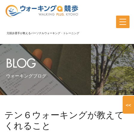
元競歩選手が教えるパーソナルウォーキング・トレーニング
BLOG
ウォーキングブログ
<<
テン６ウォーキングが教えて
くれること