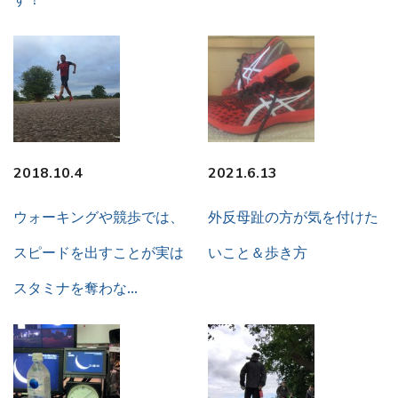
す！
2018.10.4
2021.6.13
ウォーキングや競歩では、
外反母趾の方が気を付けた
スピードを出すことが実は
いこと＆歩き方
スタミナを奪わな…