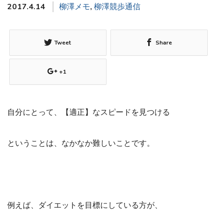
2017.4.14
柳澤メモ
,
柳澤競歩通信
Tweet
Share
+1
自分にとって、【適正】なスピードを見つける
ということは、なかなか難しいことです。
例えば、ダイエットを目標にしている方が、