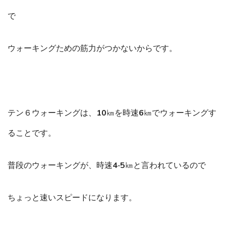
で
ウォーキングための筋力がつかないからです。
テン６ウォーキングは、10㎞を時速6㎞でウォーキングす
ることです。
普段のウォーキングが、時速4‐5㎞と言われているので
ちょっと速いスピードになります。