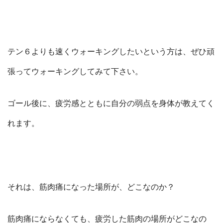
テン６よりも速くウォーキングしたいという方は、ぜひ頑
張ってウォーキングしてみて下さい。
ゴール後に、疲労感とともに自分の弱点を身体が教えてく
れます。
それは、筋肉痛になった場所が、どこなのか？
筋肉痛にならなくても、疲労した筋肉の場所がどこなの