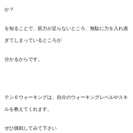
か？
を知ることで、筋力が足らないところ、無駄に力を入れ過
ぎてしまっているところが
分かるからです。
テン６ウォーキングは、自分のウォーキングレベルやスキ
ルを教えてくれます。
ぜひ挑戦してみて下さい