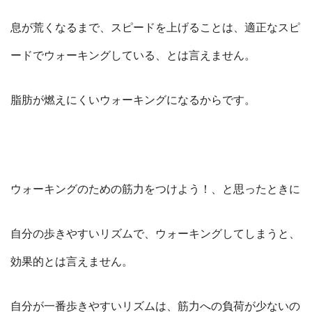
息が荒くなるまで、スピードを上げることは、適正なスピ
ードでウォーキングしている、とは言えません。
脂肪が燃えにくいウォーキングになるからです。
ウォーキングのための筋力をつけよう！、と思ったときに
自分の歩きやすいリズムで、ウォーキングしてしまうと、
効果的とは言えません。
自分が一番歩きやすいリズムは、筋力への負荷が少ないの