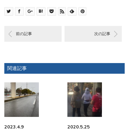
前の記事
次の記事
関連記事
2023.4.9
2020.5.25