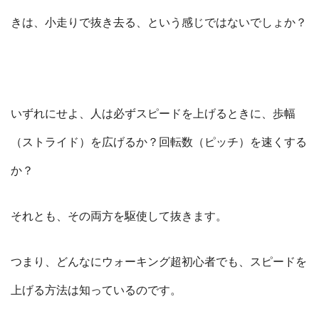
きは、小走りで抜き去る、という感じではないでしょか？
いずれにせよ、人は必ずスピードを上げるときに、歩幅
（ストライド）を広げるか？回転数（ピッチ）を速くする
か？
それとも、その両方を駆使して抜きます。
つまり、どんなにウォーキング超初心者でも、スピードを
上げる方法は知っているのです。