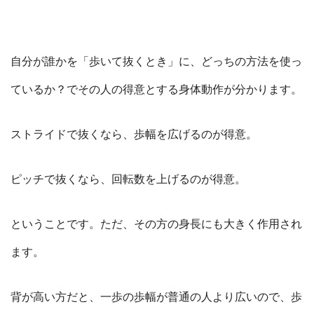
自分が誰かを「歩いて抜くとき」に、どっちの方法を使っ
ているか？でその人の得意とする身体動作が分かります。
ストライドで抜くなら、歩幅を広げるのが得意。
ピッチで抜くなら、回転数を上げるのが得意。
ということです。ただ、その方の身長にも大きく作用され
ます。
背が高い方だと、一歩の歩幅が普通の人より広いので、歩