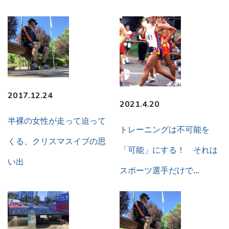
2017.12.24
2021.4.20
半裸の女性が走って迫って
トレーニングは不可能を
くる、クリスマスイブの思
「可能」にする！ それは
い出
スポーツ選手だけで…