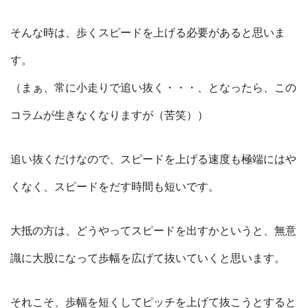
そんな時は、歩くスピードを上げる必要があると思いま
す。
（まぁ、常に小走りで追い抜く・・・、となったら、この
コラムが生きなくなりますが（苦笑））
追い抜くだけなので、スピードを上げる速度も極端にはや
くなく、スピードをだす時間も短いです。
大抵の方は、どうやってスピードを出すかというと、無意
識に大股になって歩幅を広げて抜いていくと思います。
それこそ、歩幅を短くしてピッチを上げて抜こうとすると