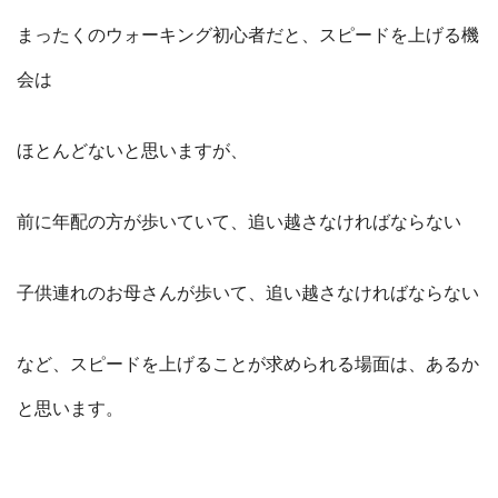
まったくのウォーキング初心者だと、スピードを上げる機
会は
ほとんどないと思いますが、
前に年配の方が歩いていて、追い越さなければならない
子供連れのお母さんが歩いて、追い越さなければならない
など、スピードを上げることが求められる場面は、あるか
と思います。