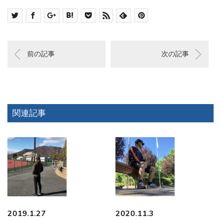
前の記事
次の記事
関連記事
2019.1.27
2020.11.3