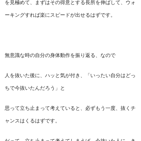
を見極めて、まずはその得意とする長所を伸ばして、ウォ
ーキングすれば楽にスピードが出せるはずです。
無意識な時の自分の身体動作を振り返る、なので
人を抜いた後に、ハッと気が付き、「いったい自分はどっ
ちで今抜いたんだろう」と
思って立ち止まって考えていると、必ずもう一度、抜くチ
ャンスはくるはずです。