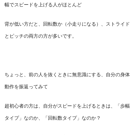
幅でスピードを上げる人がほとんど
背が低い方だと、回転数か（小走りになる）、ストライド
とピッチの両方の方が多いです。
ちょっと、前の人を抜くときに無意識にする、自分の身体
動作を振返ってみて
超初心者の方は、自分がスピードを上げるときは、「歩幅
タイプ」なのか、「回転数タイプ」なのか？