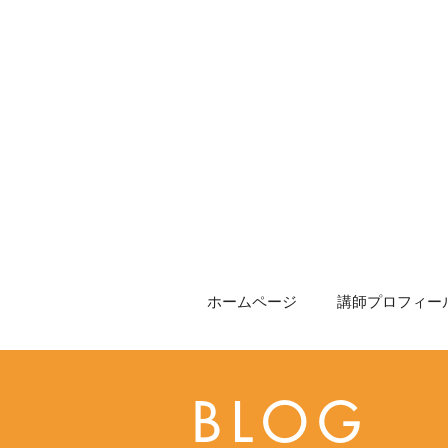
ホームページ
講師プロフィール
BLOG