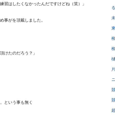
練習はしたくなかったんだですけどね（笑）」
め事がを頂戴しました。
頂けたのだろう？」
、という事も無く