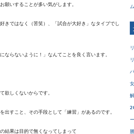
お願いすることが多い気がします。
好きではなく（苦笑）、「試合が大好き」なタイプでし
にならないように！」なんてことを良く言います。
パ
て欲しくないからです。
を出すこと、その手段として「練習」があるのです。
の結果は目的で無くなってしまって