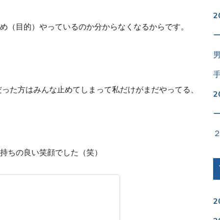
め（目的）やっているのか分からなくなるからです。
だった方はみんな止めてしまって私だけがまだやってる、
持ちの良い笑顔でした（笑）
2