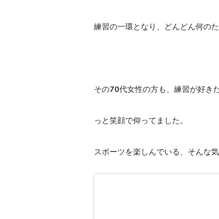
練習の一環となり、どんどん何のた
その70代女性の方も、練習が好き
っと笑顔で仰ってました。
スポーツを楽しんでいる、そんな気