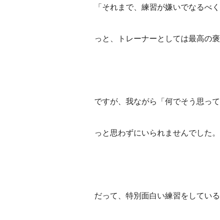
「それまで、練習が嫌いでなるべく
っと、トレーナーとしては最高の褒
ですが、我ながら「何でそう思って
っと思わずにいられませんでした。
だって、特別面白い練習をしている