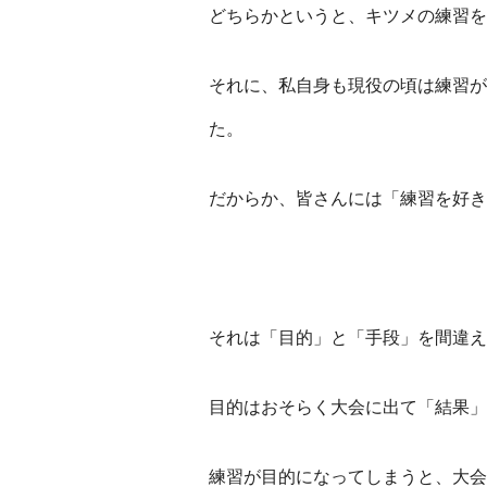
どちらかというと、キツメの練習を
それに、私自身も現役の頃は練習が
た。
だからか、皆さんには「練習を好き
それは「目的」と「手段」を間違え
目的はおそらく大会に出て「結果」
練習が目的になってしまうと、大会