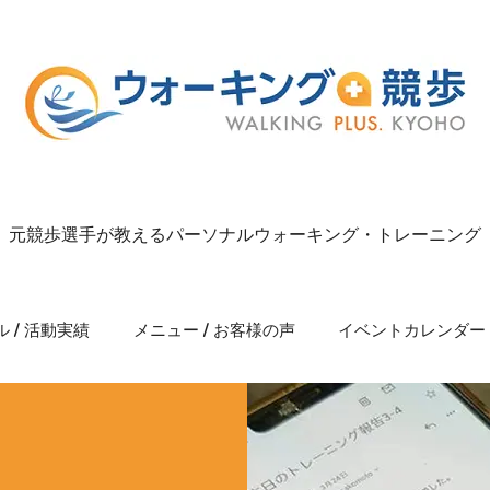
元競歩選手が教えるパーソナルウォーキング・トレーニング
 / 活動実績
メニュー / お客様の声
イベントカレンダー