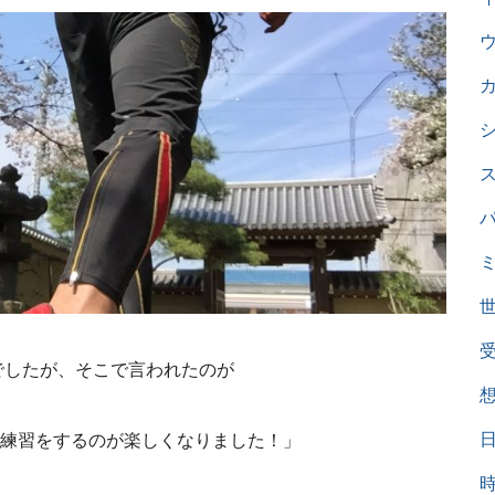
でしたが、そこで言われたのが
練習をするのが楽しくなりました！」