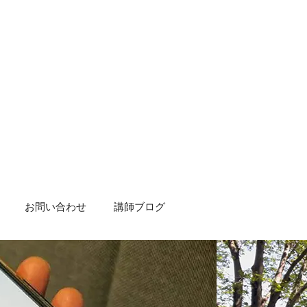
お問い合わせ
講師ブログ