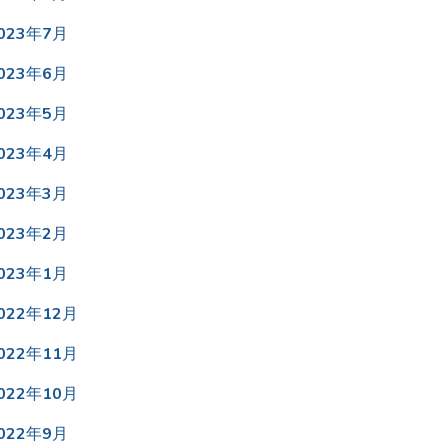
023年7月
023年6月
023年5月
023年4月
023年3月
023年2月
023年1月
022年12月
022年11月
022年10月
022年9月