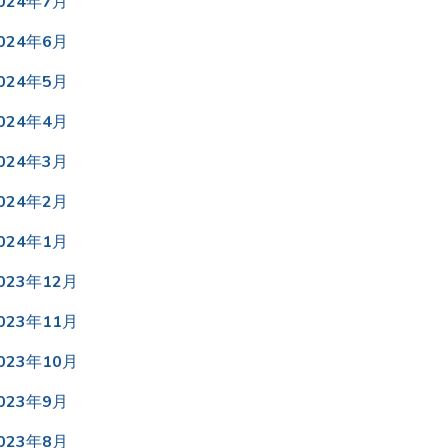
024年7月
024年6月
024年5月
024年4月
024年3月
024年2月
024年1月
023年12月
023年11月
023年10月
023年9月
023年8月