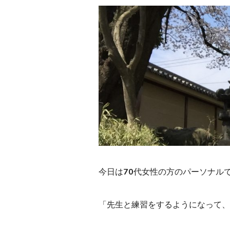
今日は70代女性の方のパーソナル
「先生と練習をするようになって、