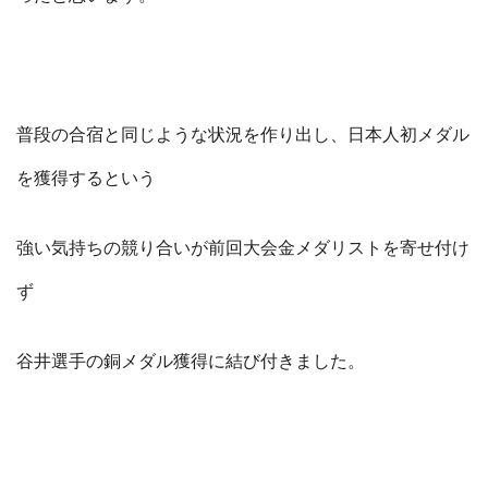
普段の合宿と同じような状況を作り出し、日本人初メダル
を獲得するという
強い気持ちの競り合いが前回大会金メダリストを寄せ付け
ず
谷井選手の銅メダル獲得に結び付きました。