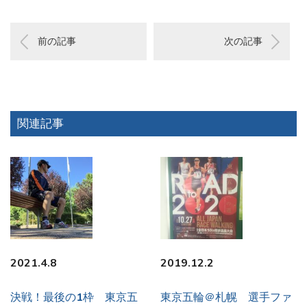
前の記事
次の記事
関連記事
2021.4.8
2019.12.2
決戦！最後の1枠 東京五
東京五輪＠札幌 選手ファ