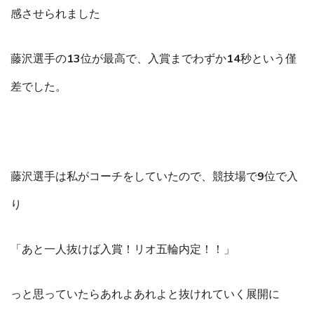
感させられました
藤沢選手の13位が最高で、入賞までわずか14秒という僅
差でした。
藤沢選手は私がコーチをしていたので、競技場で9位で入
り
「あと一人抜けば入賞！リオ五輪内定！！」
っと思っていたらあれよあれよと抜けれていく展開に