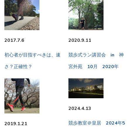
2017.7.6
2020.9.11
初心者が目指すべきは、速
競歩式ラン講習会 in 神
さ？正確性？
宮外苑 10月 2020年
2024.4.13
競歩教室＠皇居 2024年5
2019.1.21