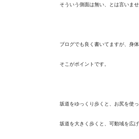
そういう側面は無い、とは言いませ
ブログでも良く書いてますが、身体
そこがポイントです。
坂道をゆっくり歩くと、お尻を使っ
坂道を大きく歩くと、可動域を広げ