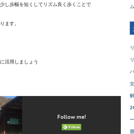
少し歩幅を短くしてリズム良く歩くことで
ります。
に活用しましょう
パ
Follow me!