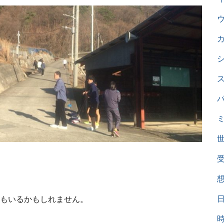
もいるかもしれません。