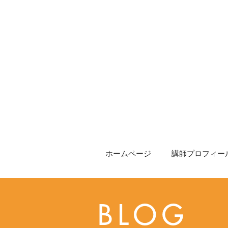
ホームページ
講師プロフィール
BLOG