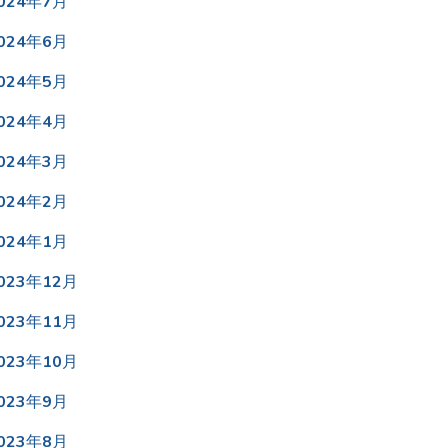
024年7月
024年6月
024年5月
024年4月
024年3月
024年2月
024年1月
023年12月
023年11月
023年10月
023年9月
023年8月