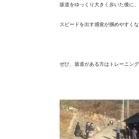
坂道をゆっくり大きく歩いた後に、
スピードを出す感覚が掴めやすくな
ぜひ、坂道がある方はトレーニング