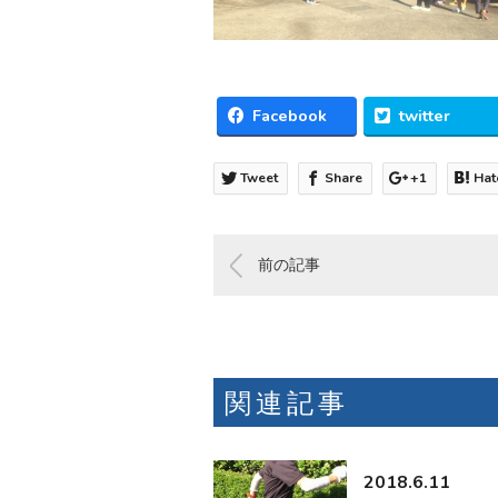
Facebook
twitter
Tweet
Share
+1
Hat
前の記事
関連記事
2018.6.11