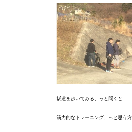
坂道を歩いてみる、っと聞くと
筋力的なトレーニング、っと思う方