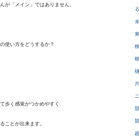
んが「メイン」ではありません。
の使い方をどうするか？
て歩く感覚がつかめやすく
ることが出来ます。