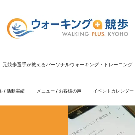
元競歩選手が教えるパーソナルウォーキング・トレーニング
 / 活動実績
メニュー / お客様の声
イベントカレンダー