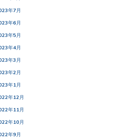
023年7月
023年6月
023年5月
023年4月
023年3月
023年2月
023年1月
022年12月
022年11月
022年10月
022年9月