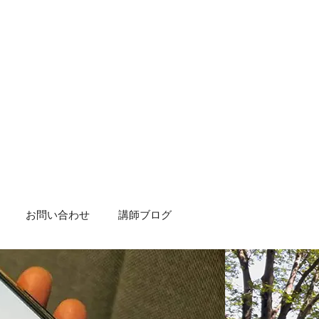
お問い合わせ
講師ブログ