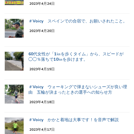
2023年4月24日
＃Voicy スペインでの合宿で、お願いされたこと。
2023年4月20日
60代女性が「1㎞を歩くタイム」から、スピードが
◯◯％落ちで10㎞を歩けます。
2023年4月19日
＃Voicy ウォーキングで弾まないシューズが良い理
由 五輪が決まったときの選手への知らせ方
2023年4月18日
＃Voicy かかと着地は大事です！を音声で解説
2023年4月17日