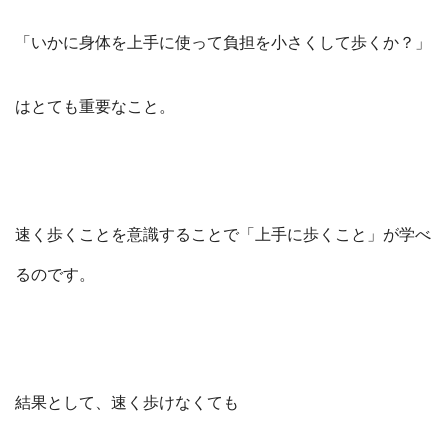
「いかに身体を上手に使って負担を小さくして歩くか？」
はとても重要なこと。
速く歩くことを意識することで「上手に歩くこと」が学べ
るのです。
結果として、速く歩けなくても