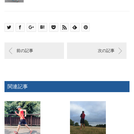
前の記事
次の記事
関連記事