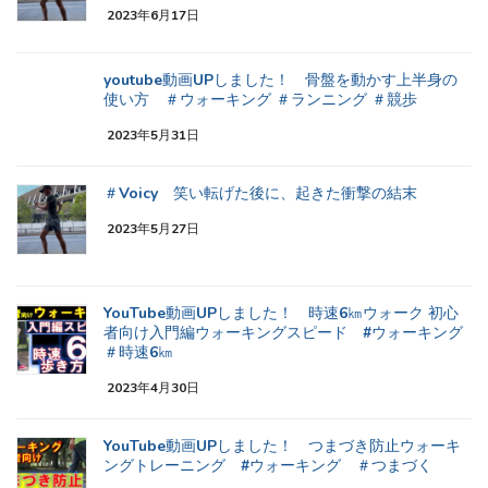
2023年6月17日
youtube動画UPしました！ 骨盤を動かす上半身の
使い方 ＃ウォーキング ＃ランニング ＃競歩
2023年5月31日
＃Voicy 笑い転げた後に、起きた衝撃の結末
2023年5月27日
YouTube動画UPしました！ 時速6㎞ウォーク 初心
者向け入門編ウォーキングスピード #ウォーキング
＃時速6㎞
2023年4月30日
YouTube動画UPしました！ つまづき防止ウォーキ
ングトレーニング #ウォーキング ＃つまづく