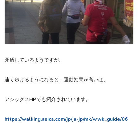
矛盾しているようですが、
速く歩けるようになると、運動効果が高いは、
アシックスHPでも紹介されています。
https://walking.asics.com/jp/ja-jp/mk/wwk_guide/06