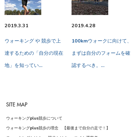
2019.3.31
2019.4.28
ウォーキング や 競歩で上
100kmウォークに向けて、
達するための「自分の現在
まずは自分のフォームを確
地」を知ってい…
認するべき。…
SITE MAP
ウォーキングplus競歩について
ウォーキングplus競歩の理念 【最後まで自分の足で！】