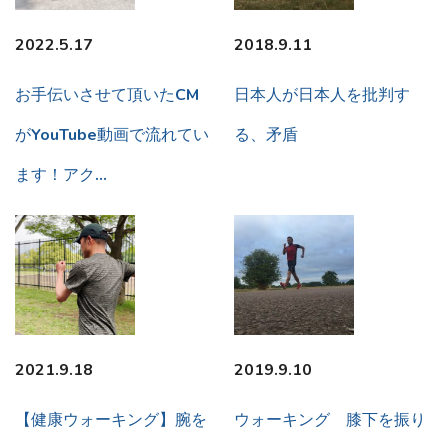
2022.5.17
2018.9.11
お手伝いさせて頂いたCM
日本人が日本人を批判す
がYouTube動画で流れてい
る、矛盾
ます！アク…
2021.9.18
2019.9.10
【健康ウォーキング】腕を
ウォーキング 膝下を振り