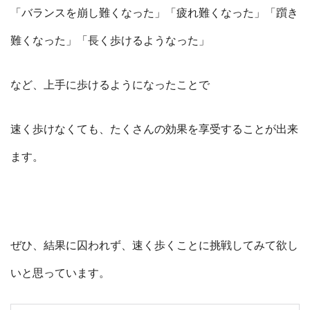
「バランスを崩し難くなった」「疲れ難くなった」「躓き
難くなった」「長く歩けるようなった」
など、上手に歩けるようになったことで
速く歩けなくても、たくさんの効果を享受することが出来
ます。
ぜひ、結果に囚われず、速く歩くことに挑戦してみて欲し
いと思っています。