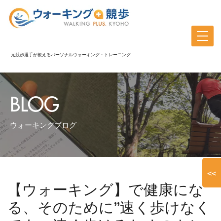
元競歩選手が教えるパーソナルウォーキング・トレーニング
BLOG
ウォーキングブログ
<<
【ウォーキング】で健康にな
る、そのために”速く歩けなく