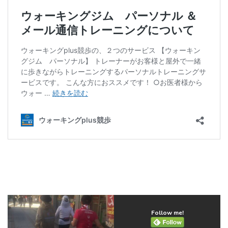
Follow me!