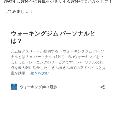
諦めずに身体への負担を小さくする身体の使い方をトライ
してみましょう