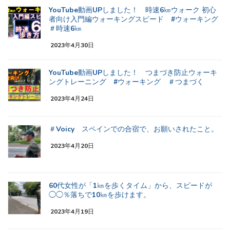
YouTube動画UPしました！ 時速6㎞ウォーク 初心
者向け入門編ウォーキングスピード #ウォーキング
＃時速6㎞
2023年4月30日
YouTube動画UPしました！ つまづき防止ウォーキ
ングトレーニング #ウォーキング ＃つまづく
2023年4月24日
＃Voicy スペインでの合宿で、お願いされたこと。
2023年4月20日
60代女性が「1㎞を歩くタイム」から、スピードが
◯◯％落ちで10㎞を歩けます。
2023年4月19日