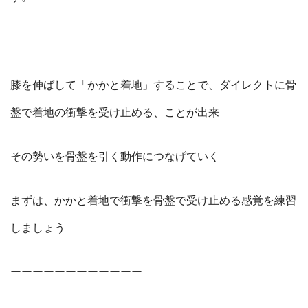
膝を伸ばして「かかと着地」することで、ダイレクトに骨
盤で着地の衝撃を受け止める、ことが出来
その勢いを骨盤を引く動作につなげていく
まずは、かかと着地で衝撃を骨盤で受け止める感覚を練習
しましょう
ーーーーーーーーーーーー