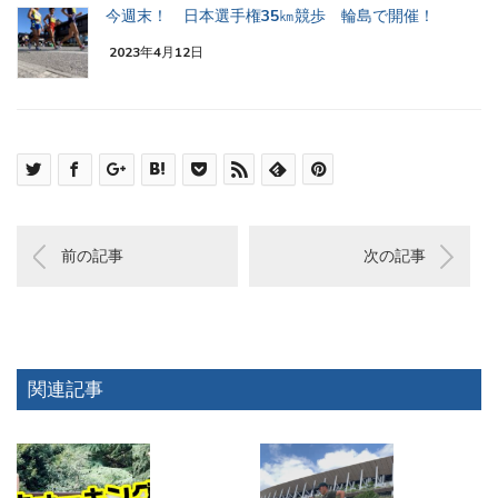
今週末！ 日本選手権35㎞競歩 輪島で開催！
2023年4月12日
前の記事
次の記事
関連記事