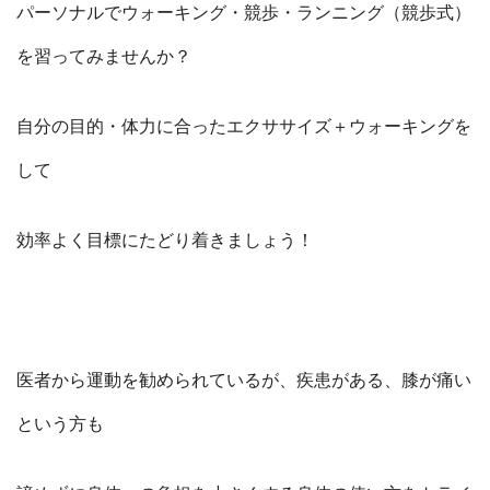
パーソナルでウォーキング・競歩・ランニング（競歩式）
を習ってみませんか？
自分の目的・体力に合ったエクササイズ＋ウォーキングを
して
効率よく目標にたどり着きましょう！
医者から運動を勧められているが、疾患がある、膝が痛い
という方も