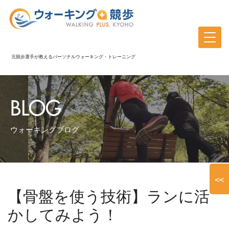
元競歩選手が教えるパーソナルウォーキング・トレーニング
BLOG
ウォーキングブログ
<<
【骨盤を使う技術】ランに活
かしてみよう！