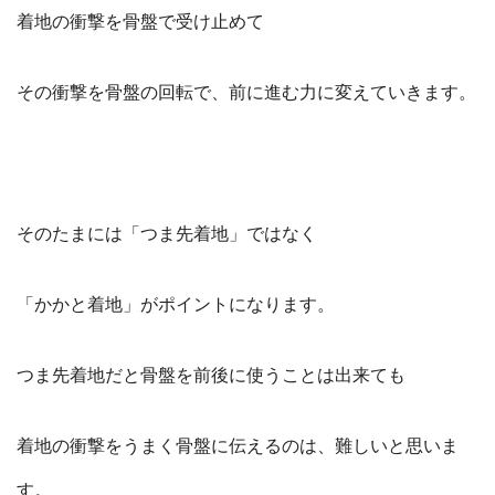
着地の衝撃を骨盤で受け止めて
その衝撃を骨盤の回転で、前に進む力に変えていきます。
そのたまには「つま先着地」ではなく
「かかと着地」がポイントになります。
つま先着地だと骨盤を前後に使うことは出来ても
着地の衝撃をうまく骨盤に伝えるのは、難しいと思いま
す。