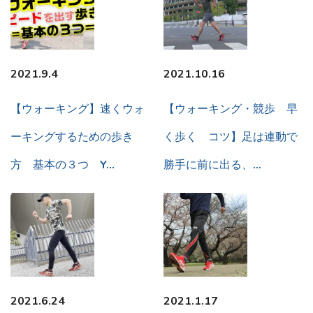
2021.9.4
2021.10.16
【ウォーキング】速くウォ
【ウォーキング・競歩 早
ーキングするための歩き
く歩く コツ】足は連動で
方 基本の３つ Y…
勝手に前に出る、…
2021.6.24
2021.1.17