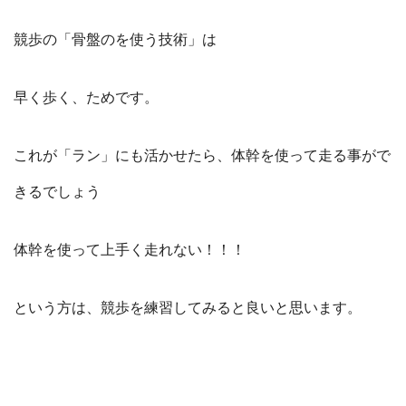
競歩の「骨盤のを使う技術」は
早く歩く、ためです。
これが「ラン」にも活かせたら、体幹を使って走る事がで
きるでしょう
体幹を使って上手く走れない！！！
という方は、競歩を練習してみると良いと思います。