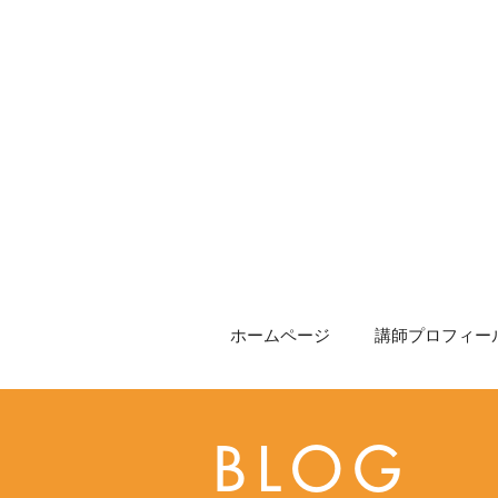
ホームページ
講師プロフィール
BLOG