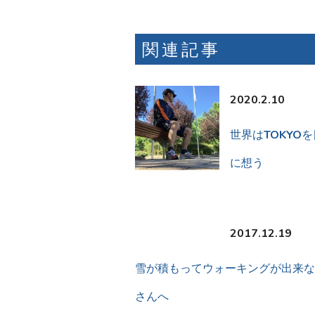
関連記事
2020.2.10
世界はTOKYO
に想う
2017.12.19
雪が積もってウォーキングが出来な
さんへ