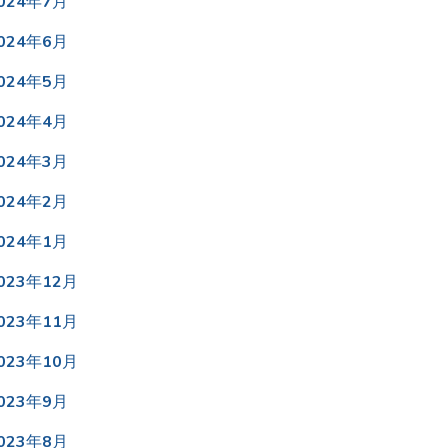
024年7月
024年6月
024年5月
024年4月
024年3月
024年2月
024年1月
023年12月
023年11月
023年10月
023年9月
023年8月