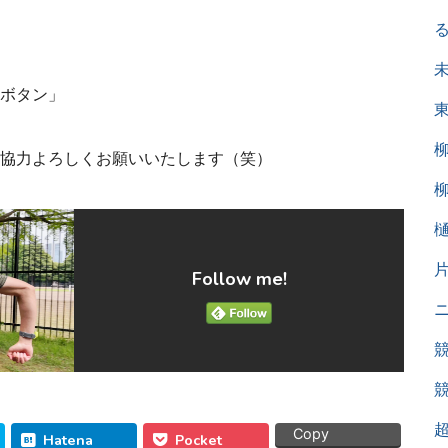
ボタン」
協力よろしくお願いいたします（笑）
Follow me!
Copy
Hatena
Pocket