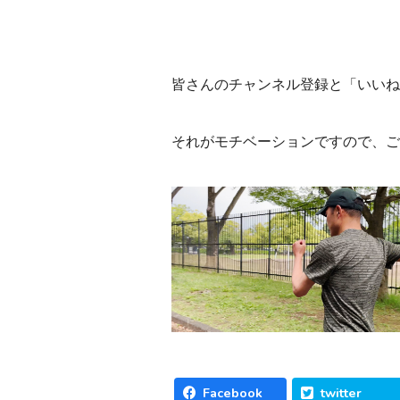
皆さんのチャンネル登録と「いいね
それがモチベーションですので、ご
Facebook
twitter