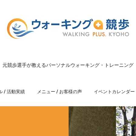
元競歩選手が教えるパーソナルウォーキング・トレーニング
 / 活動実績
メニュー / お客様の声
イベントカレンダー