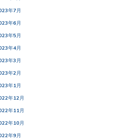
023年7月
023年6月
023年5月
023年4月
023年3月
023年2月
023年1月
022年12月
022年11月
022年10月
022年9月