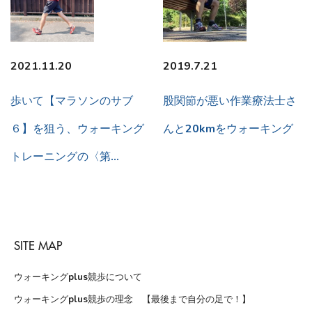
2021.11.20
2019.7.21
歩いて【マラソンのサブ
股関節が悪い作業療法士さ
６】を狙う、ウォーキング
んと20kmをウォーキング
トレーニングの〈第…
SITE MAP
ウォーキングplus競歩について
ウォーキングplus競歩の理念 【最後まで自分の足で！】