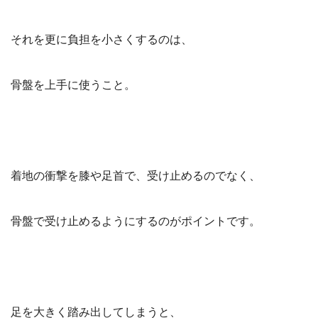
それを更に負担を小さくするのは、
骨盤を上手に使うこと。
着地の衝撃を膝や足首で、受け止めるのでなく、
骨盤で受け止めるようにするのがポイントです。
足を大きく踏み出してしまうと、