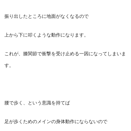
振り出したところに地面がなくなるので
上から下に叩くような動作になります。
これが、膝関節で衝撃を受け止める一因になってしまいま
す。
腰で歩く、という意識を持てば
足が歩くためのメインの身体動作にならないので