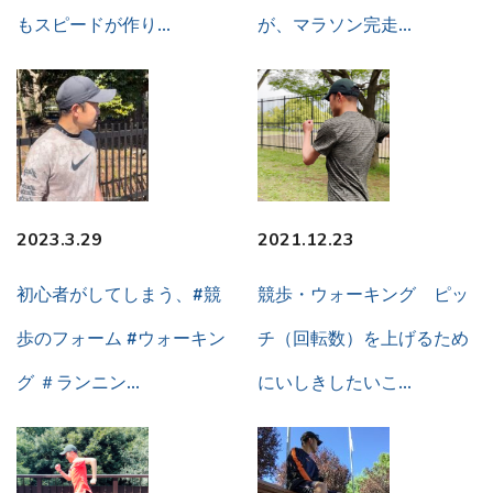
もスピードが作り…
が、マラソン完走…
2023.3.29
2021.12.23
初心者がしてしまう、#競
競歩・ウォーキング ピッ
歩のフォーム #ウォーキン
チ（回転数）を上げるため
グ ＃ランニン…
にいしきしたいこ…