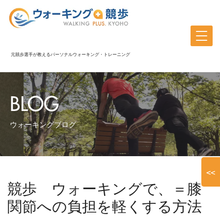
元競歩選手が教えるパーソナルウォーキング・トレーニング
BLOG
ウォーキングブログ
<<
競歩 ウォーキングで、＝膝
関節への負担を軽くする方法