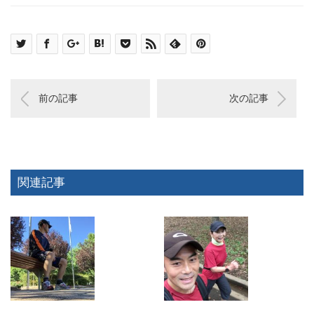
前の記事
次の記事
関連記事