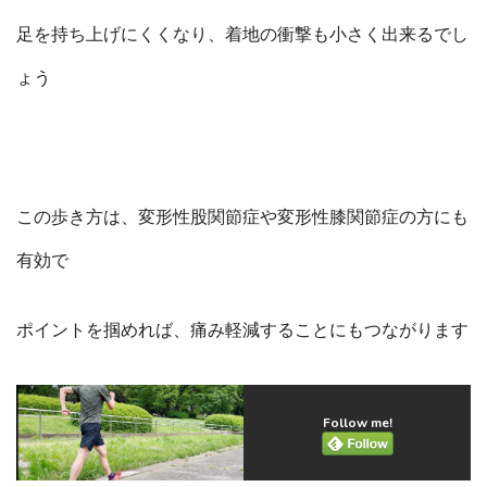
足を持ち上げにくくなり、着地の衝撃も小さく出来るでし
ょう
この歩き方は、変形性股関節症や変形性膝関節症の方にも
有効で
ポイントを掴めれば、痛み軽減することにもつながります
Follow me!