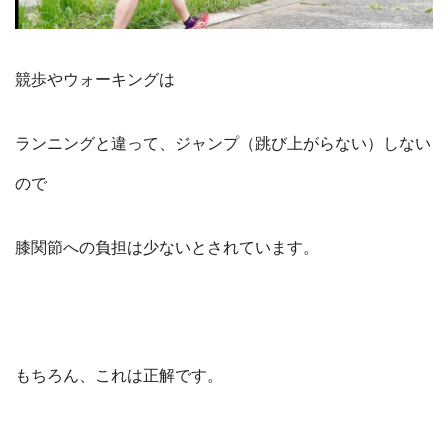
競歩やウォーキングは
ランニングと違って、ジャンプ（跳び上がらない）しない
ので
膝関節への負担は少ないとされています。
もちろん、これは正解です。