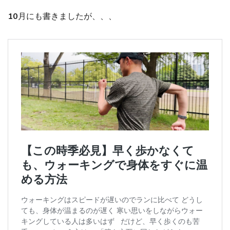
10月にも書きましたが、、、