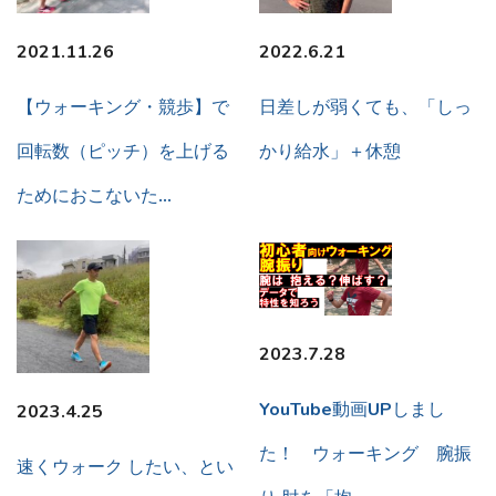
2021.11.26
2022.6.21
【ウォーキング・競歩】で
日差しが弱くても、「しっ
回転数（ピッチ）を上げる
かり給水」＋休憩
ためにおこないた…
2023.7.28
YouTube動画UPしまし
2023.4.25
た！ ウォーキング 腕振
速くウォーク したい、とい