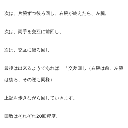
次は、片腕ずつ後ろ回し、右腕が終えたら、左腕。
次は、両手を交互に前回し、
次は、交互に後ろ回し
最後は出来るようであれば、「交差回し（右腕は前。左腕
は後ろ、その逆も同様）
上記を歩きながら回していきます。
回数はそれぞれ20回程度。