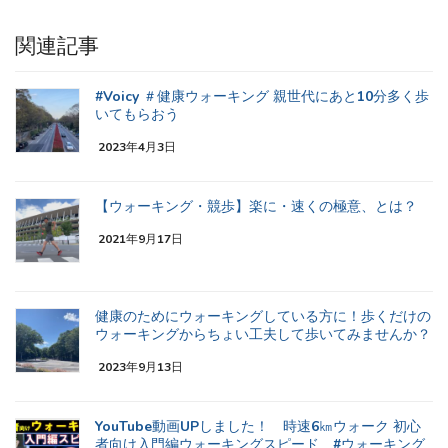
関連記事
#Voicy ＃健康ウォーキング 親世代にあと10分多く歩
いてもらおう
2023年4月3日
【ウォーキング・競歩】楽に・速くの極意、とは？
2021年9月17日
健康のためにウォーキングしている方に！歩くだけの
ウォーキングからちょい工夫して歩いてみませんか？
2023年9月13日
YouTube動画UPしました！ 時速6㎞ウォーク 初心
者向け入門編ウォーキングスピード #ウォーキング