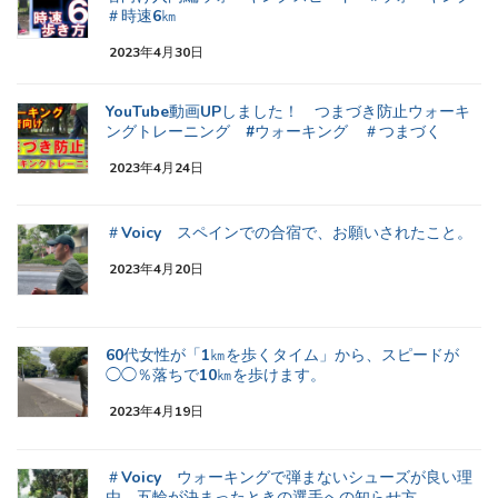
＃時速6㎞
2023年4月30日
YouTube動画UPしました！ つまづき防止ウォーキ
ングトレーニング #ウォーキング ＃つまづく
2023年4月24日
＃Voicy スペインでの合宿で、お願いされたこと。
2023年4月20日
60代女性が「1㎞を歩くタイム」から、スピードが
◯◯％落ちで10㎞を歩けます。
2023年4月19日
＃Voicy ウォーキングで弾まないシューズが良い理
由 五輪が決まったときの選手への知らせ方