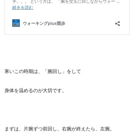
寒いこの時期は、「腕回し」をして
身体を温めるのが大切です。
まずは、片腕ずつ前回し、右腕が終えたら、左腕。