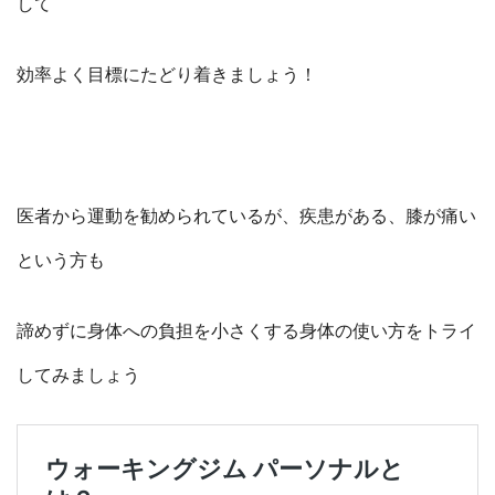
して
効率よく目標にたどり着きましょう！
医者から運動を勧められているが、疾患がある、膝が痛い
という方も
諦めずに身体への負担を小さくする身体の使い方をトライ
してみましょう