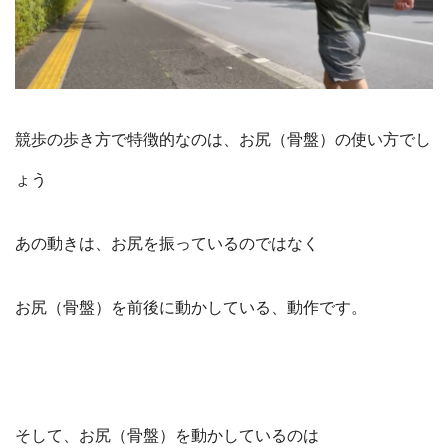
競歩の歩き方で特徴的なのは、お尻（骨盤）の使い方でし
ょう
あの動きは、お尻を振っているのではなく
お尻（骨盤）を前後に動かしている、動作です。
そして、お尻（骨盤）を動かしているのは