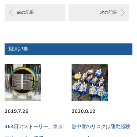
前の記事
次の記事
関連記事
2019.7.26
2020.8.12
364日のストーリー、東京
熱中症のリスクは運動経験