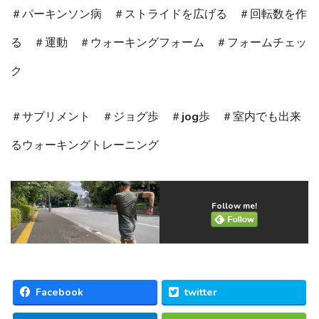
＃パーキンソン病 ＃ストライドを広げる ＃回転数を作
る ＃運動 ＃ウォーキングフォーム ＃フォームチェッ
ク
＃サプリメント ＃ジョグ歩 ＃jog歩 ＃室内でも出来
るウォーキングトレーニング
Follow me!
Facebook
twitter