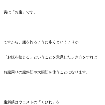
実は「お腹」です。
ですから、腰を捻るように歩くというよりか
「お腹を捻じる」ということを意識した歩き方をすれば
お腹周りの腹斜筋や大腰筋を使うことになります。
腹斜筋はウェストの「くびれ」を