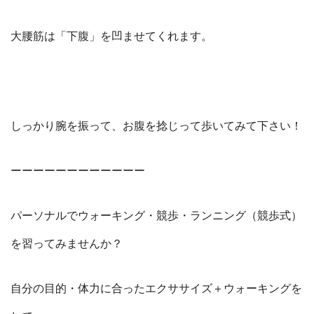
大腰筋は「下腹」を凹ませてくれます。
しっかり腕を振って、お腹を捻じって歩いてみて下さい！
ーーーーーーーーーーーー
パーソナルでウォーキング・競歩・ランニング（競歩式）
を習ってみませんか？
自分の目的・体力に合ったエクササイズ＋ウォーキングを