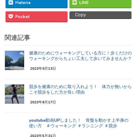
Hatena
LINE
Copy
Pocket
関連記事
健康のためにウォーキングしている方に！歩くだけの
ウォーキングからちょい工夫して歩いてみませんか？
2023年9月13日
競歩を健康のために取り入れよう！ 体力が無いから
こそ競歩をした方が良い理由
2023年6月17日
youtube動画UPしました！ 骨盤を動かす上半身の
使い方 ＃ウォーキング ＃ランニング ＃競歩
2023年5月31日