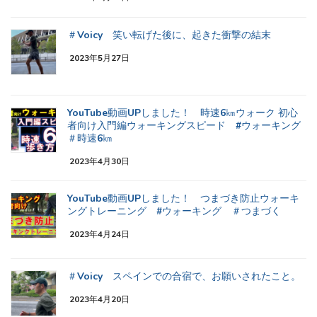
＃Voicy 笑い転げた後に、起きた衝撃の結末
2023年5月27日
YouTube動画UPしました！ 時速6㎞ウォーク 初心
者向け入門編ウォーキングスピード #ウォーキング
＃時速6㎞
2023年4月30日
YouTube動画UPしました！ つまづき防止ウォーキ
ングトレーニング #ウォーキング ＃つまづく
2023年4月24日
＃Voicy スペインでの合宿で、お願いされたこと。
2023年4月20日