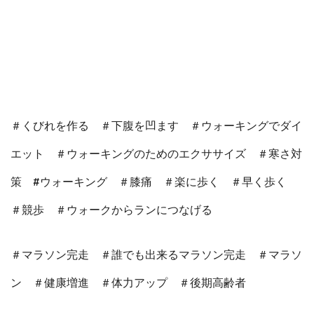
＃くびれを作る ＃下腹を凹ます ＃ウォーキングでダイ
エット ＃ウォーキングのためのエクササイズ ＃寒さ対
策 #ウォーキング ＃膝痛 ＃楽に歩く ＃早く歩く
＃競歩 ＃ウォークからランにつなげる
＃マラソン完走 ＃誰でも出来るマラソン完走 ＃マラソ
ン ＃健康増進 ＃体力アップ ＃後期高齢者