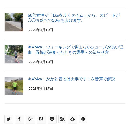
60代女性が「1㎞を歩くタイム」から、スピードが
◯◯％落ちで10㎞を歩けます。
2023年4月19日
＃Voicy ウォーキングで弾まないシューズが良い理
由 五輪が決まったときの選手への知らせ方
2023年4月18日
＃Voicy かかと着地は大事です！を音声で解説
2023年4月17日