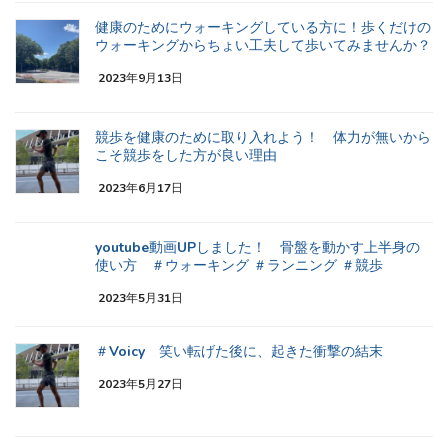
健康のためにウォーキングしている方に！歩くだけの
ウォーキングからちょい工夫して歩いてみませんか？
2023年9月13日
競歩を健康のために取り入れよう！ 体力が無いから
こそ競歩をした方が良い理由
2023年6月17日
youtube動画UPしました！ 骨盤を動かす上半身の
使い方 ＃ウォーキング ＃ランニング ＃競歩
2023年5月31日
＃Voicy 笑い転げた後に、起きた衝撃の結末
2023年5月27日