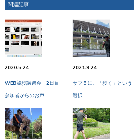
関連記事
2020.5.24
2021.9.24
WEB競歩講習会 2日目
サブ５に、「歩く」という
参加者からのお声
選択