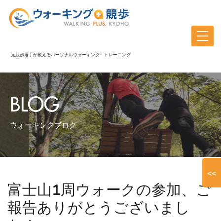
元競歩選手が教えるパーソナルウォーキング・トレーニング
BLOG
ウォーキングブログ
<<
富士山1周ウォークの参加、ご
報告ありがとうございまし