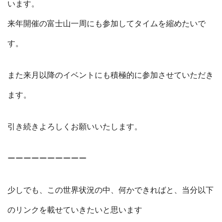
います。
来年開催の富士山一周にも参加してタイムを縮めたいで
す。
また来月以降のイベントにも積極的に参加させていただき
ます。
引き続きよろしくお願いいたします。
ーーーーーーーーーー
少しでも、この世界状況の中、何かできればと、当分以下
のリンクを載せていきたいと思います