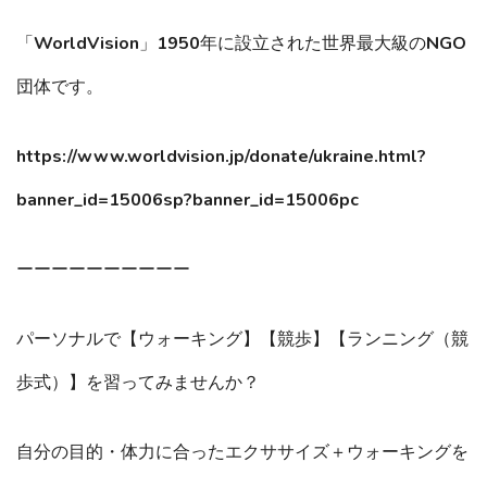
「WorldVision」1950年に設立された世界最大級のNGO
団体です。
https://www.worldvision.jp/donate/ukraine.html?
banner_id=15006sp?banner_id=15006pc
ーーーーーーーーーー
パーソナルで【ウォーキング】【競歩】【ランニング（競
歩式）】を習ってみませんか？
自分の目的・体力に合ったエクササイズ＋ウォーキングを