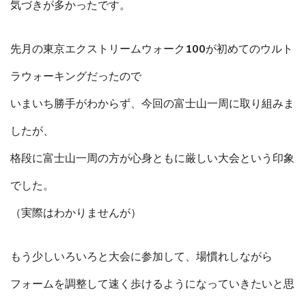
気づきが多かったです。
先月の東京エクストリームウォーク100が初めてのウルト
ラウォーキングだったので
いまいち勝手がわからず、今回の富士山一周に取り組みま
したが、
格段に富士山一周の方が心身ともに厳しい大会という印象
でした。
（実際はわかりませんが）
もう少しいろいろと大会に参加して、場慣れしながら
フォームを調整して速く歩けるようになっていきたいと思