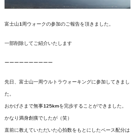
富士山1周ウォークの参加のご報告を頂きました。
一部削除してご紹介いたします
ーーーーーーーーーー
先日、富士山一周ウルトラウォーキングに参加してきまし
た。
おかげさまで無事125kmを完歩することができました。
かなり満身創痍でしたが（笑）
直前に教えていただいた心拍数をもとにしたペース配分は