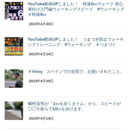
YouTube動画UPしました！ 時速6㎞ウォーク 初心
者向け入門編ウォーキングスピード #ウォーキング
＃時速6㎞
2023年4月30日
YouTube動画UPしました！ つまづき防止ウォーキ
ングトレーニング #ウォーキング ＃つまづく
2023年4月24日
＃Voicy スペインでの合宿で、お願いされたこと。
2023年4月20日
60代女性が「1㎞を歩くタイム」から、スピードが
◯◯％落ちで10㎞を歩けます。
2023年4月19日