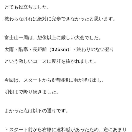
とても役立ちました。
教わらなければ絶対に完歩できなかったと思います。
富士山一周は、想像以上に厳しい大会でした。
大雨・酷寒・長距離（125km）・終わりのない登り
という激しいコースに度肝を抜かれました。
今回は、スタートから6時間後に雨が降り出し、
明朝まで降り続きました。
よかった点は以下の通りです。
・スタート前から右膝に違和感があったため、逆にあまり