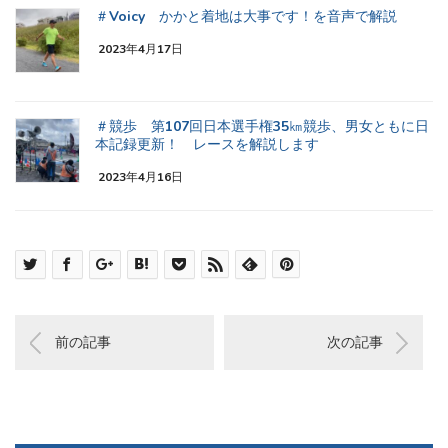
＃Voicy かかと着地は大事です！を音声で解説
2023年4月17日
＃競歩 第107回日本選手権35㎞競歩、男女ともに日
本記録更新！ レースを解説します
2023年4月16日
前の記事
次の記事