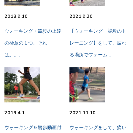
2018.9.10
2021.9.20
ウォーキング・競歩の上達
【ウォーキング 競歩のト
の極意の１つ、それ
レーニング】をして、疲れ
は。。。
る場所でフォーム…
2019.4.1
2021.11.10
ウォーキング＆競歩動画付
ウォーキングをして、痛い