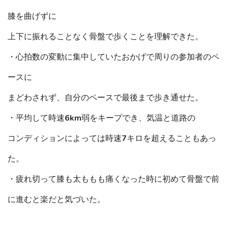
膝を曲げずに
上下に振れることなく骨盤で歩くことを理解できた。
・心拍数の変動に集中していたおかげで周りの参加者のペ
ースに
まどわされず、自分のペースで最後まで歩き通せた。
・平均して時速6km弱をキープでき、気温と道路の
コンディションによっては時速7キロを超えることもあっ
た。
・疲れ切って膝も太ももも痛くなった時に初めて骨盤で前
に進むと楽だと気づいた。