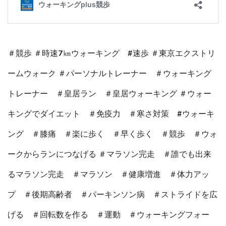
＃競歩 ＃時速7㎞ウォーキング #速歩 ＃東京エクストリ
ームウォーク ＃パーソナルトレーナー ＃ウォーキング
トレーナー ＃皇居ラン ＃皇居ウォーキング ＃ウォー
キングでダイエット ＃免疫力 ＃寒さ対策 #ウォーキ
ング ＃膝痛 ＃楽に歩く ＃早く歩く ＃競歩 ＃ウォ
ークからランにつなげる ＃マラソン完走 ＃誰でも出来
るマラソン完走 ＃マラソン ＃健康増進 ＃体力アッ
プ ＃後期高齢者 ＃パーキンソン病 ＃ストライドを広
げる ＃回転数を作る ＃運動 ＃ウォーキングフォー