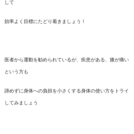
して
効率よく目標にたどり着きましょう！
医者から運動を勧められているが、疾患がある、膝が痛い
という方も
諦めずに身体への負担を小さくする身体の使い方をトライ
してみましょう