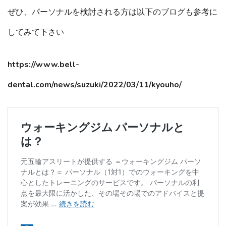
ぜひ、パーソナルを検討される方は以下のブログも参考に
してみて下さい
https://www.bell-
dental.com/news/suzuki/2022/03/11/kyouho/