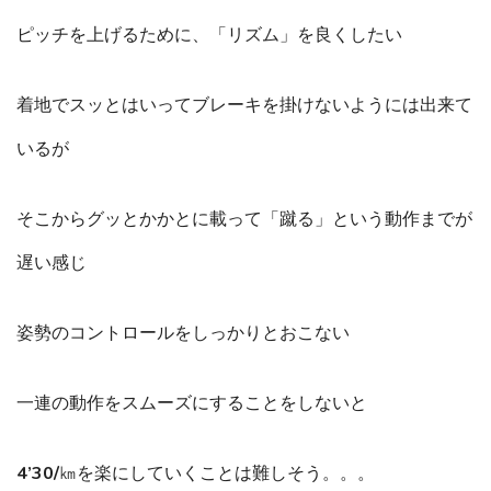
ピッチを上げるために、「リズム」を良くしたい
着地でスッとはいってブレーキを掛けないようには出来て
いるが
そこからグッとかかとに載って「蹴る」という動作までが
遅い感じ
姿勢のコントロールをしっかりとおこない
一連の動作をスムーズにすることをしないと
4’30/㎞を楽にしていくことは難しそう。。。