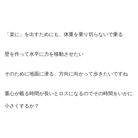
「楽に」を出すためにも、体重を乗り切らないで乗る
壁を作って水平に力を移動させたい
そのために地面に潜る、方向に向かって歩きたいですね
重心が載る時間が長いとロスになるのでその時間をいかに
小さくするか？