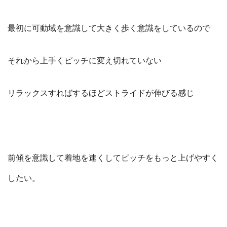
最初に可動域を意識して大きく歩く意識をしているので
それから上手くピッチに変え切れていない
リラックスすればするほどストライドが伸びる感じ
前傾を意識して着地を速くしてピッチをもっと上げやすく
したい。