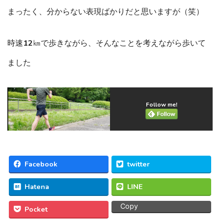
まったく、分からない表現ばかりだと思いますが（笑）
時速12㎞で歩きながら、そんなことを考えながら歩いて
ました
Follow me!
Facebook
twitter
Hatena
LINE
Copy
Pocket