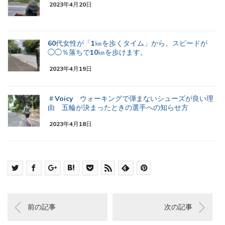
2023年4月20日
60代女性が「1㎞を歩くタイム」から、スピードが
◯◯％落ちで10㎞を歩けます。
2023年4月19日
＃Voicy ウォーキングで弾まないシューズが良い理
由 五輪が決まったときの選手への知らせ方
2023年4月18日
前の記事
次の記事