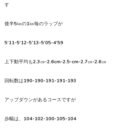
す
後半5㎞の1㎞毎のラップが
5’11-5’12-5’13-5’05-4’59
上下動平均も2.3㎝-2.6cm-2.5-cm-2.7㎝-2.6㎝
回転数は190-190-191-191-193
アップダウンがあるコースですが
歩幅は、104-102-100-105-104