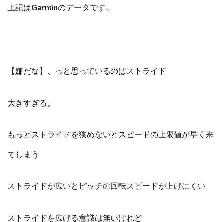
上記はGarminのデータです。
【嫌だな】、っと思っているのはストライド
大きすぎる。
もっとストライドを狭めないとスピードの上限値が早く来
てしまう
ストライドが広いとピッチの回転スピードが上げにくい
ストライドを広げる意識は無いけれど