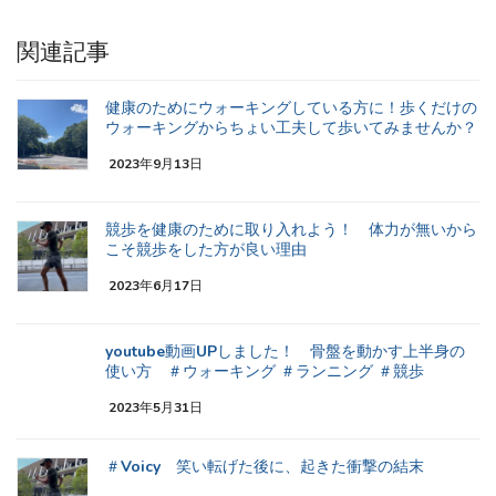
関連記事
健康のためにウォーキングしている方に！歩くだけの
ウォーキングからちょい工夫して歩いてみませんか？
2023年9月13日
競歩を健康のために取り入れよう！ 体力が無いから
こそ競歩をした方が良い理由
2023年6月17日
youtube動画UPしました！ 骨盤を動かす上半身の
使い方 ＃ウォーキング ＃ランニング ＃競歩
2023年5月31日
＃Voicy 笑い転げた後に、起きた衝撃の結末