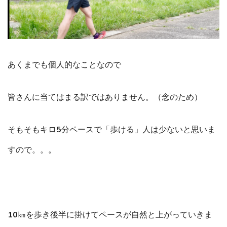
あくまでも個人的なことなので
皆さんに当てはまる訳ではありません。（念のため）
そもそもキロ5分ペースで「歩ける」人は少ないと思いま
すので。。。
10㎞を歩き後半に掛けてペースが自然と上がっていきま