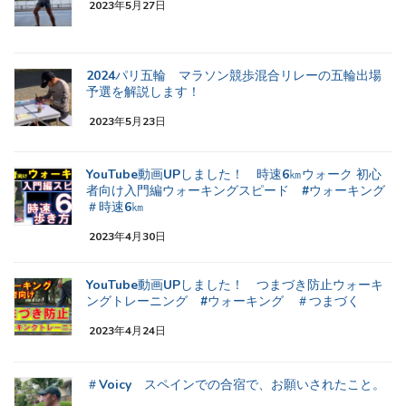
2023年5月27日
2024パリ五輪 マラソン競歩混合リレーの五輪出場
予選を解説します！
2023年5月23日
YouTube動画UPしました！ 時速6㎞ウォーク 初心
者向け入門編ウォーキングスピード #ウォーキング
＃時速6㎞
2023年4月30日
YouTube動画UPしました！ つまづき防止ウォーキ
ングトレーニング #ウォーキング ＃つまづく
2023年4月24日
＃Voicy スペインでの合宿で、お願いされたこと。